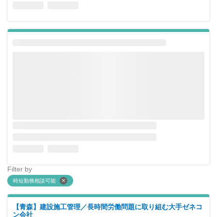
Filter by
時短勤務相談可能
【青森】建設施工管理／長時間労働問題に取り組む大手ゼネコ
ン会社