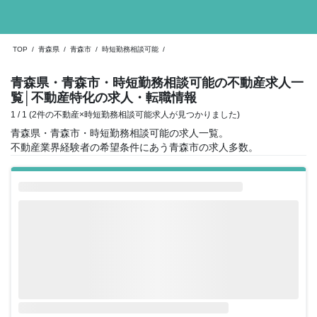
TOP
/
青森県
/
青森市
/
時短勤務相談可能
/
青森県・青森市・時短勤務相談可能の不動産求人一
覧
│不動産特化の求人・転職情報
1 / 1 (2件の不動産×時短勤務相談可能求人が見つかりました)
青森県・青森市・時短勤務相談可能の求人一覧。
不動産業界経験者の希望条件にあう青森市の求人多数。