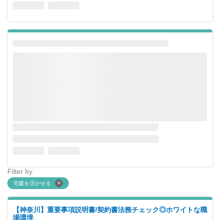
Filter by
宅建を活かせる
【神奈川】重要事項説明書/契約書法務チェック◎ホワイトな職
場環境