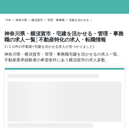
TOP
/
神奈川県
/
横須賀市
/
管理・事務職
/
宅建を活かせる
/
神奈川県・横須賀市・宅建を活かせる・管理・事務
職の求人一覧
│不動産特化の求人・転職情報
1 / 1 (1件の不動産×宅建を活かせる求人が見つかりました)
神奈川県・横須賀市・管理・事務職宅建を活かせるの求人一覧。
不動産業界経験者の希望条件にあう横須賀市の求人多数。