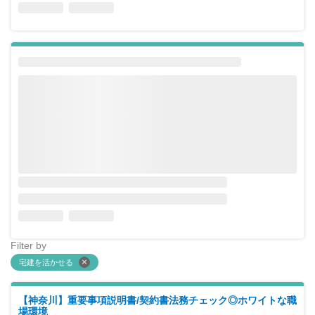
Filter by
宅建を活かせる
【神奈川】重要事項説明書/契約書法務チェック◎ホワイトな職
場環境