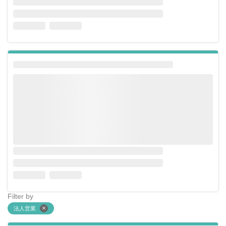
Filter by
法人営業