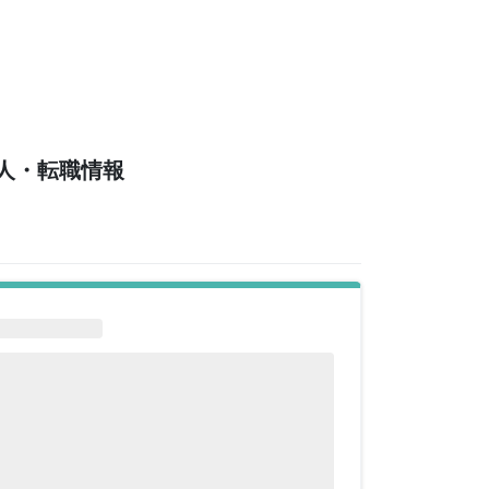
人・転職情報