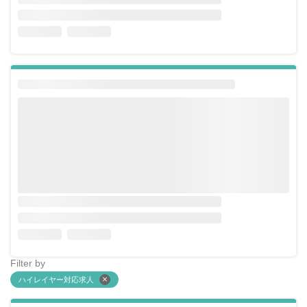
Filter by
ハイレイヤー対応求人