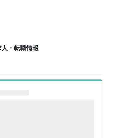
求人・転職情報