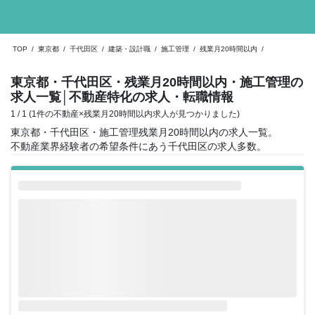
TOP
/
東京都
/
千代田区
/
建築・設計職
/
施工管理
/
残業月20時間以内
/
東京都・千代田区・残業月20時間以内・施工管理の
求人一覧
│不動産特化の求人・転職情報
1 / 1 (1件の不動産×残業月20時間以内求人が見つかりました)
東京都・千代田区・施工管理残業月20時間以内の求人一覧。
不動産業界経験者の希望条件にあう千代田区の求人多数。