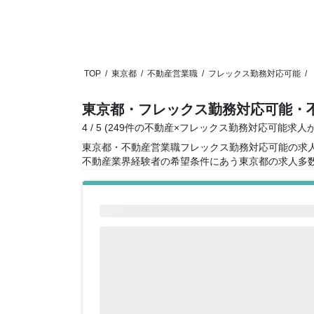
TOP
/
東京都
/
不動産営業職
/
フレックス勤務対応可能
/
東京都・フレックス勤務対応可能・
4 / 5 (249件の不動産×フレックス勤務対応可能求
東京都・不動産営業職フレックス勤務対応可能の求
不動産業界経験者の希望条件にあう東京都の求人多