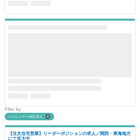
Filter by
ハイレイヤー対応求人
【注文住宅営業】リーダーポジションの求人／関西・東海地方
にて拡大中