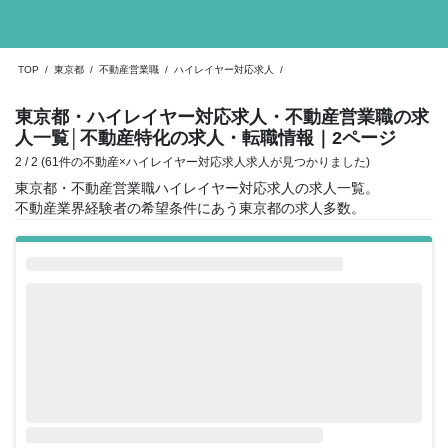
TOP
/
東京都
/
不動産営業職
/
ハイレイヤー対応求人
/
東京都・ハイレイヤー対応求人・不動産営業職の求
人一覧
│不動産特化の求人・転職情報
｜2ページ
2 / 2 (61件の不動産×ハイレイヤー対応求人求人が見つかりました)
東京都・不動産営業職ハイレイヤー対応求人の求人一覧。
不動産業界経験者の希望条件にあう東京都の求人多数。