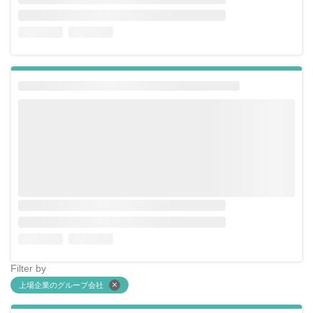
Filter by
上場企業のグループ会社