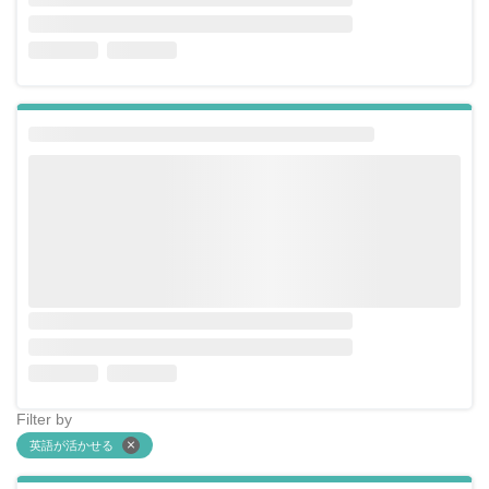
Filter by
英語が活かせる