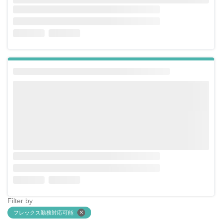
Filter by
フレックス勤務対応可能