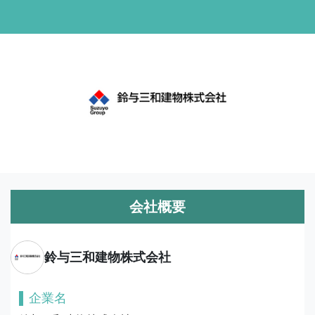
会社概要
鈴与三和建物株式会社
企業名