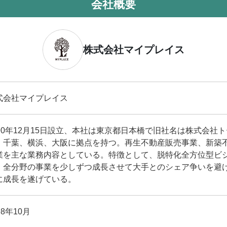
会社概要
株式会社マイプレイス
式会社マイプレイス
990年12月15日設立、本社は東京都日本橋で旧社名は株式会社
、千葉、横浜、大阪に拠点を持つ。再生不動産販売事業、新築
業を主な業務内容としている。特徴として、脱特化全方位型ビ
。全分野の事業を少しずつ成長させて大手とのシェア争いを避
に成長を遂げている。
98年10月