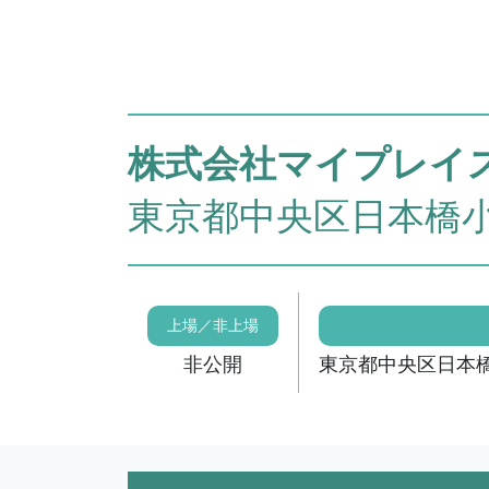
株式会社マイプレイ
東京都中央区日本橋小
上場／非上場
非公開
東京都中央区日本橋