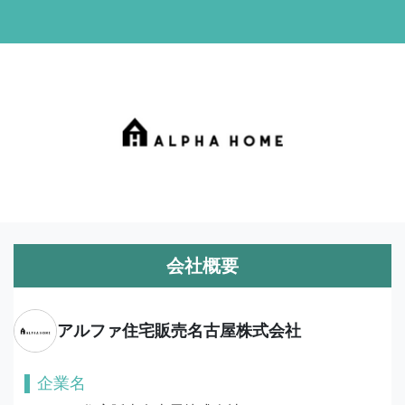
会社概要
アルファ住宅販売名古屋株式会社
企業名