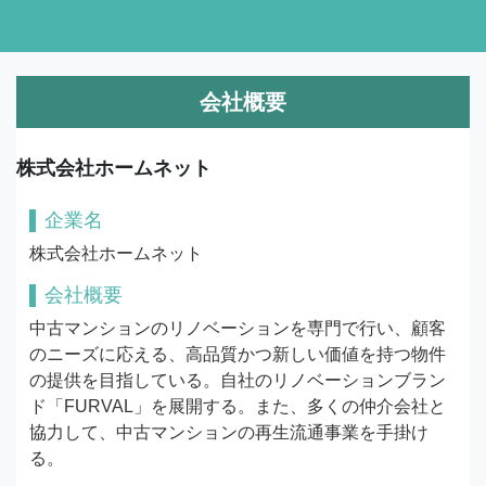
会社概要
株式会社ホームネット
企業名
株式会社ホームネット
会社概要
中古マンションのリノベーションを専門で行い、顧客
のニーズに応える、高品質かつ新しい価値を持つ物件
の提供を目指している。自社のリノベーションブラン
ド「FURVAL」を展開する。また、多くの仲介会社と
協力して、中古マンションの再生流通事業を手掛け
る。