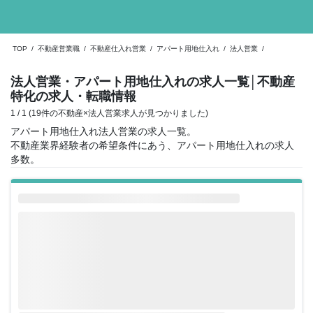
TOP
/
不動産営業職
/
不動産仕入れ営業
/
アパート用地仕入れ
/
法人営業
/
法人営業・アパート用地仕入れの求人一覧
│不動産
特化の求人・転職情報
1 / 1 (19件の不動産×法人営業求人が見つかりました)
アパート用地仕入れ法人営業の求人一覧。
不動産業界経験者の希望条件にあう、アパート用地仕入れの求人
多数。