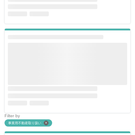
Filter by
事業用不動産取り扱い