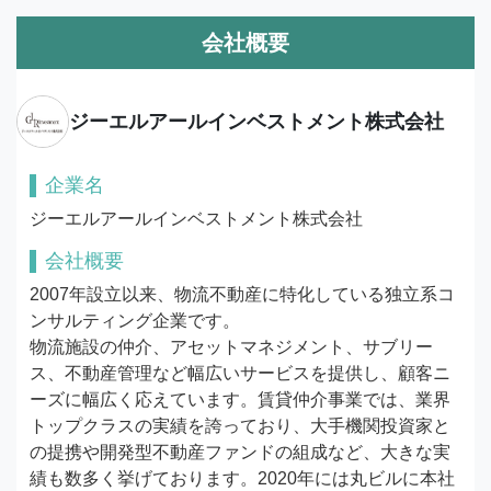
会社概要
ジーエルアールインベストメント株式会社
企業名
ジーエルアールインベストメント株式会社
会社概要
2007年設立以来、物流不動産に特化している独立系コ
ンサルティング企業です。

物流施設の仲介、アセットマネジメント、サブリー
ス、不動産管理など幅広いサービスを提供し、顧客ニ
ーズに幅広く応えています。賃貸仲介事業では、業界
トップクラスの実績を誇っており、大手機関投資家と
の提携や開発型不動産ファンドの組成など、大きな実
績も数多く挙げております。2020年には丸ビルに本社