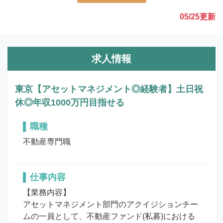
05/25
更新
求人情報
東京【アセットマネジメント◎経験者】土日祝
休◎年収1000万円目指せる
職種
不動産専門職
仕事内容
【業務内容】

アセットマネジメント部門のアクイジションチー
ムの一員として、不動産ファンド(私募)における