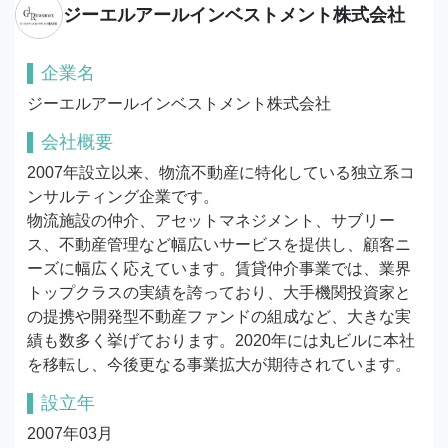
ジーエルアールインベストメント株式会社
企業名
ジーエルアールインベストメント株式会社
会社概要
2007年設立以来、物流不動産に特化している独立系コ
ンサルティング企業です。

物流施設の仲介、アセットマネジメント、サブリー
ス、不動産管理など幅広いサービスを提供し、顧客ニ
ーズに幅広く応えています。賃貸仲介事業では、業界
トップクラスの実績を誇っており、大手機関投資家と
の提携や開発型不動産ファンドの組成など、大きな実
績も数多く挙げております。2020年には丸ビルに本社
を移転し、今後更なる事業拡大が期待されています。
設立年
2007年03月