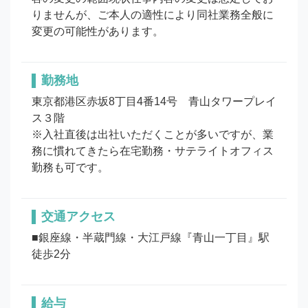
りませんが、ご本人の適性により同社業務全般に
変更の可能性があります。
勤務地
東京都港区赤坂8丁目4番14号　青山タワープレイ
ス３階

※入社直後は出社いただくことが多いですが、業
務に慣れてきたら在宅勤務・サテライトオフィス
勤務も可です。
交通アクセス
■銀座線・半蔵門線・大江戸線『青山一丁目』駅
徒歩2分
給与