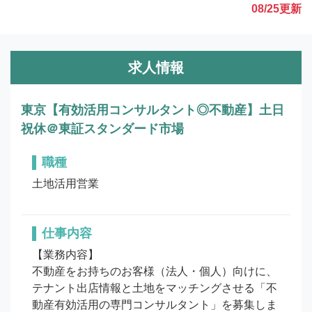
08/25
更新
求人情報
東京【有効活用コンサルタント◎不動産】土日
祝休＠東証スタンダード市場
職種
土地活用営業
仕事内容
【業務内容】

不動産をお持ちのお客様（法人・個人）向けに、
テナント出店情報と土地をマッチングさせる「不
動産有効活用の専門コンサルタント」を募集しま