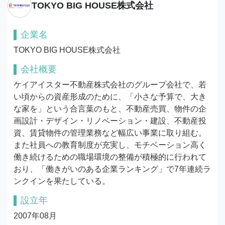
TOKYO BIG HOUSE株式会社
企業名
TOKYO BIG HOUSE株式会社
会社概要
ケイアイスター不動産株式会社のグループ会社で、若
い頃からの資産形成のために、「小さな予算で、大き
な家を」という合言葉のもと、不動産売買、物件の企
画設計・デザイン・リノベーション・建設、不動産投
資、賃貸物件の管理業務など幅広い事業に取り組む。
また社員への教育制度が充実し、モチベーション高く
働き続けるための職場環境の整備が積極的に行われて
おり、「働きがいのある企業ランキング」で7年連続ラ
ンクインを果たしている。
設立年
2007年08月