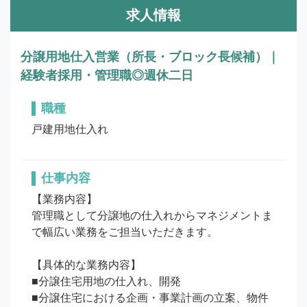
求人情報
分譲用地仕入営業（所長・ブロック長候補）｜
経験者採用・管理職◎週休二日
職種
戸建用地仕入れ
仕事内容
【業務内容】

管理職として分譲地の仕入れからマネジメントま
で幅広い業務をご担当いただきます。

【具体的な業務内容】

■分譲住宅用地の仕入れ、開発

■分譲住宅における企画・事業計画の立案、物件