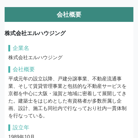
会社概要
株式会社エルハウジング
企業名
株式会社エルハウジング
会社概要
平成元年の設立以降、戸建分譲事業、不動産流通事
業、そして賃貸管理事業と包括的な不動産サービスを
京都を中心に大阪・滋賀と地域に密着して展開してき
た。建築士をはじめとした有資格者が多数所属し企
画、設計、施工も同社内で行なっており社内一貫体制
を行なっている。
設立年
1989年10月