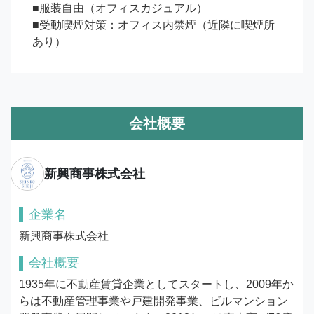
■服装自由（オフィスカジュアル）

■受動喫煙対策：オフィス内禁煙（近隣に喫煙所
あり）
会社概要
新興商事株式会社
企業名
新興商事株式会社
会社概要
1935年に不動産賃貸企業としてスタートし、2009年か
らは不動産管理事業や戸建開発事業、ビルマンション