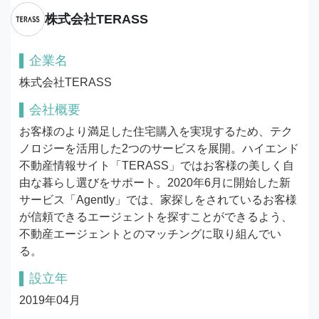
株式会社TERASS
企業名
株式会社TERASS
会社概要
お客様のより満足した住宅購入を実現するため、テク
ノロジーを活用した2つのサービスを展開。ハイエンド
不動産情報サイト「TERASS」ではお客様の美しく自
由な暮らし選びをサポート。2020年6月に開始した新
サービス「Agently」では、家探しをされているお客様
が信頼できるエージェントを探すことができるよう、
不動産エージェントとのマッチングに取り組んでい
る。
設立年
2019年04月