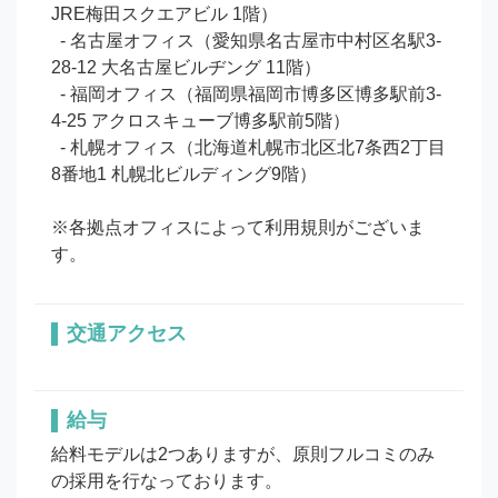
JRE梅田スクエアビル 1階）

  - 名古屋オフィス（愛知県名古屋市中村区名駅3-
28-12 大名古屋ビルヂング 11階）

  - 福岡オフィス（福岡県福岡市博多区博多駅前3-
4-25 アクロスキューブ博多駅前5階）

  - 札幌オフィス（北海道札幌市北区北7条西2丁目
8番地1 札幌北ビルディング9階）

※各拠点オフィスによって利用規則がございま
す。
交通アクセス
給与
給料モデルは2つありますが、原則フルコミのみ
の採用を行なっております。
