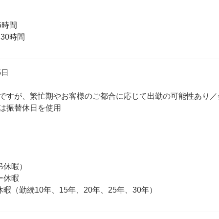
時間

30時間
日

ですが、繁忙期やお客様のご都合に応じて出勤の可能性あり／
は振替休日を使用

休暇）

休暇
