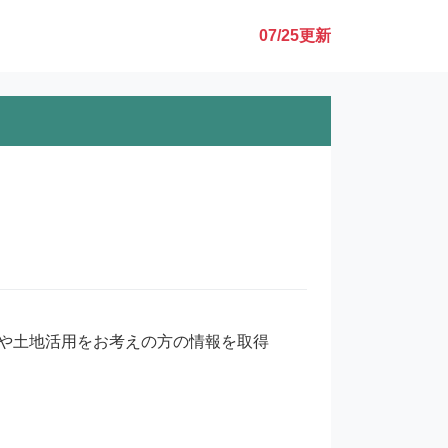
07/25
更新
や土地活用をお考えの方の情報を取得