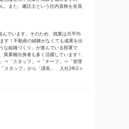
ん。また、建託士という社内資格を全員
り組んでいます。そのため、残業は月平均
います！不動産の経験がなくても成果を出
うな組織づくり」が進んでいる部署で
、異業種出身者も多く活躍しています！
」⇒「スタッフ」⇒「チーフ」⇒「管理
「スタッフ」から「課長」、入社2年2ヶ