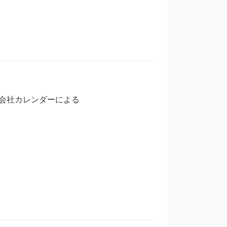
会社カレンダーによる
