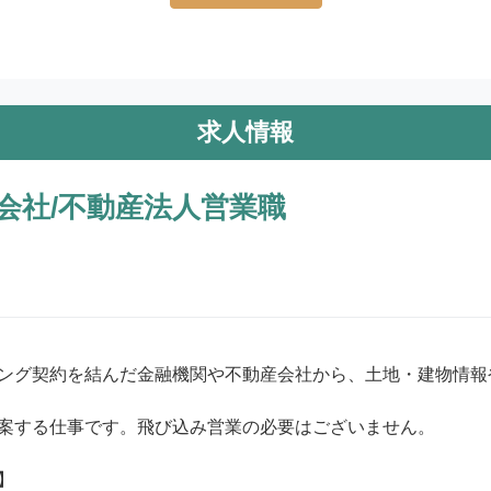
求人情報
会社/不動産法人営業職
ング契約を結んだ金融機関や不動産会社から、土地・建物情報
案する仕事です。飛び込み営業の必要はございません。


