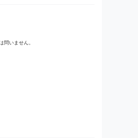
問いません。
