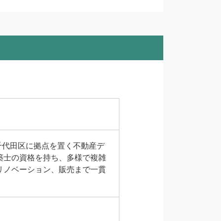
千代田区に拠点を置く不動産デ
築士の資格を持ち、多様で複雑
リノベーション、販売まで一貫