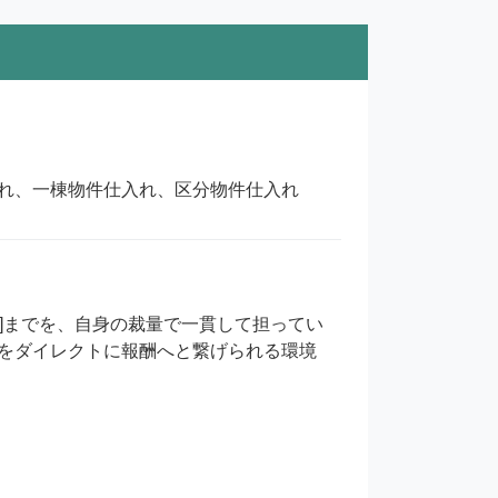
れ、一棟物件仕入れ、区分物件仕入れ
販売]までを、自身の裁量で一貫して担ってい
をダイレクトに報酬へと繋げられる環境
