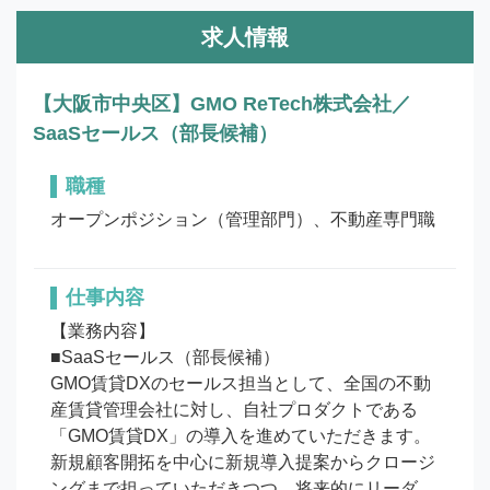
求人情報
【大阪市中央区】GMO ReTech株式会社／
SaaSセールス（部長候補）
職種
オープンポジション（管理部門）、不動産専門職
仕事内容
【業務内容】

■SaaSセールス（部長候補）

GMO賃貸DXのセールス担当として、全国の不動
産賃貸管理会社に対し、自社プロダクトである
「GMO賃貸DX」の導入を進めていただきます。

新規顧客開拓を中心に新規導入提案からクロージ
ングまで担っていただきつつ、将来的にリーダ