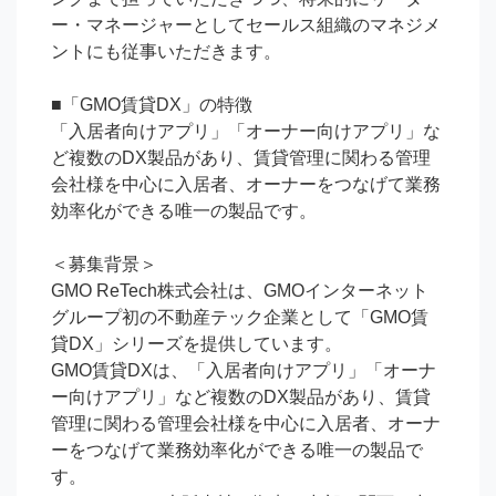
ー・マネージャーとしてセールス組織のマネジメ
ントにも従事いただきます。

■「GMO賃貸DX」の特徴

「入居者向けアプリ」「オーナー向けアプリ」な
ど複数のDX製品があり、賃貸管理に関わる管理
会社様を中心に入居者、オーナーをつなげて業務
効率化ができる唯一の製品です。

＜募集背景＞

GMO ReTech株式会社は、GMOインターネット
グループ初の不動産テック企業として「GMO賃
貸DX」シリーズを提供しています。

GMO賃貸DXは、「入居者向けアプリ」「オーナ
ー向けアプリ」など複数のDX製品があり、賃貸
管理に関わる管理会社様を中心に入居者、オーナ
ーをつなげて業務効率化ができる唯一の製品で
す。
