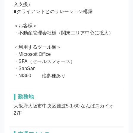
入支援）

■クライアントとのリレーション構築

＜お客様＞

・不動産管理会社様（関東エリア中心に拡大）

＜利用するツール類＞

・Microsoft Office

・SFA（セールスフォース）

・SanSan

・NI360 　　他多種あり
勤務地
大阪府大阪市中央区難波5-1-60 なんばスカイオ 
27F