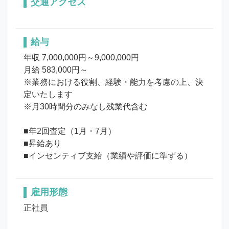
交通アクセス
給与
年収 7,000,000円～9,000,000円

月給 583,000円～

※業務における役割、経験・能力を考慮の上、決
定いたします

※月30時間分のみなし残業代含む

■年2回査定（1月・7月）

■昇給あり

■インセンティブ支給（業績や評価に準ずる）
雇用形態
正社員