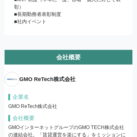
彰）

■長期勤務者表彰制度

■社内イベント
会社概要
GMO ReTech株式会社
企業名
GMO ReTech株式会社
会社概要
GMOインターネットグループのGMO TECH株式会社
の連結会社。「賃貸運営を楽にする」をミッションに