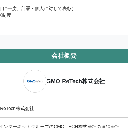
半年に一度、部署・個人に対して表彰）

制度

会社概要
GMO ReTech株式会社
 ReTech株式会社
OインターネットグループのGMO TECH株式会社の連結会社