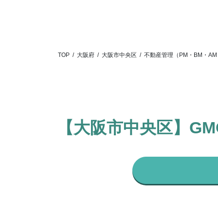
TOP
/
大阪府
/
大阪市中央区
/
不動産管理（PM・BM・AM
【大阪市中央区】GMO