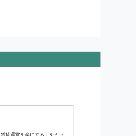
。「賃貸運営を楽にする」をミッ