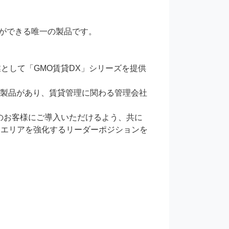
ができる唯一の製品です。

業として「GMO賃貸DX」シリーズを提供
X製品があり、賃貸管理に関わる管理会社
くのお客様にご導入いただけるよう、共に
 エリアを強化するリーダーポジションを