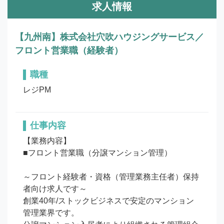
求人情報
【九州南】株式会社穴吹ハウジングサービス／
フロント営業職（経験者）
職種
レジPM
仕事内容
【業務内容】

■フロント営業職（分譲マンション管理）

～フロント経験者・資格（管理業務主任者）保持
者向け求人です～

創業40年/ストックビジネスで安定のマンション
管理業界です。
