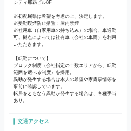
シティ那覇ビル8F

※初配属県は希望を考慮の上、決定します。

※受動喫煙防止措置：屋内禁煙

※社用車（自家用車の持ち込み）の場合、車通勤
可。拠点によっては社有車（会社の車両）を利用
いただきます。

【転勤について】

ブロック制度（会社指定の十数エリアから、転勤
範囲を選べる制度）を採用。

異動が発生する場合は本人の希望や家庭事情等を
事前に確認しています。

転居をともなう異動が発生する場合は、各種手当
あり。
交通アクセス