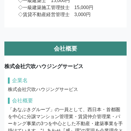
　◇一級建築士　15,000円

　◇一級建築施工管理技士　15,000円

　◇賃貸不動産経営管理士　3,000円
会社概要
株式会社穴吹ハウジングサービス
企業名
株式会社穴吹ハウジングサービス
会社概要
「あなぶきグループ」の一員として、西日本・首都圏
を中心に分譲マンション管理業・賃貸仲介管理業・パ
ーキング事業の3つを中心とした不動産・建築事業を手
掛けています。“しあわせ『感』理”の実現を企業理念と