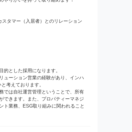
カスタマー（入居者）とのリレーション
目的とした採用になります。

リューション営業の経験があり、インハ
と考えております。

務では自社運営管理ということで、所有
ができます。また、プロパティーマネジ
ント業務、ESG取り組みに関われること