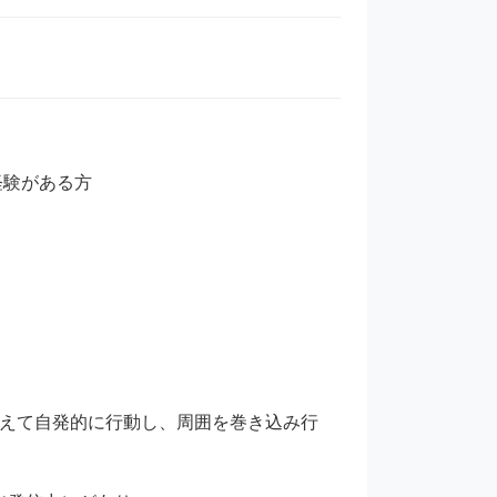
験がある方

考えて自発的に行動し、周囲を巻き込み行