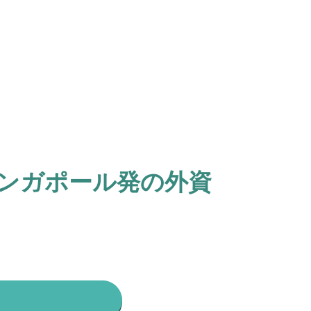
シンガポール発の外資