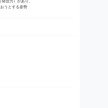
発信力）があり、
