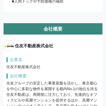
 ■人間ドックや予防接種の補助
会社概要
住友不動産株式会社
企業名
住友不動産株式会社
会社概要
住友グループの安定した事業基盤を活かし、東京都心
を中心に多彩な物件を展開する都内No.1の地位を誇る
住友不動産は、再開発に注力しており、先進的なオフ
ィスビルや高層マンションを提供するほか、高層マン
ションのパイオニアとして、高品質な住まいづくりや