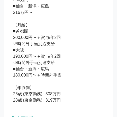
 ■仙台・新潟・広島

 216万円〜

 【月給】

 ■首都圏

 200,000円〜＋賞与/年2回

 ※時間外手当別途支給

 ■大阪

 190,000円〜＋賞与/年2回

 ※時間外手当別途支給

 ■仙台・新潟・広島

 180,000円〜＋時間外手当

 【年収例】

 25歳 (東京勤務) : 308万円

 28歳 (東京勤務) : 319万円