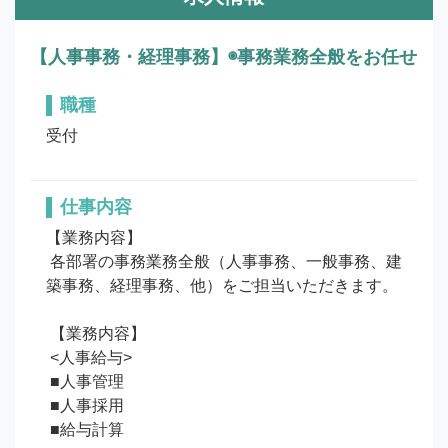
【人事事務・経理事務】◉事務業務全般をお任せ
職種
受付
仕事内容
【業務内容】

 各部署の事務業務全般（人事事務、一般事務、建
築事務、経理事務、他）をご担当いただきます。

 【業務内容】

 <人事給与>

 ■人事管理

 ■人事採用

 ■給与計算
