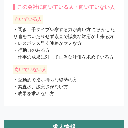
この会社に向いている人・向いていない人
向いている人
・聞き上手タイプや察する力が高い方 ごまかした
り嘘をついたりせず素直で誠実な対応が出来る方

・レスポンス早く連絡がマメな方

・行動力のある方

・仕事の成果に対して正当な評価を求めている方
向いていない人
・受動的で指示待ちな姿勢の方

・素直さ、誠実さがない方

・成果を求めない方
求人情報