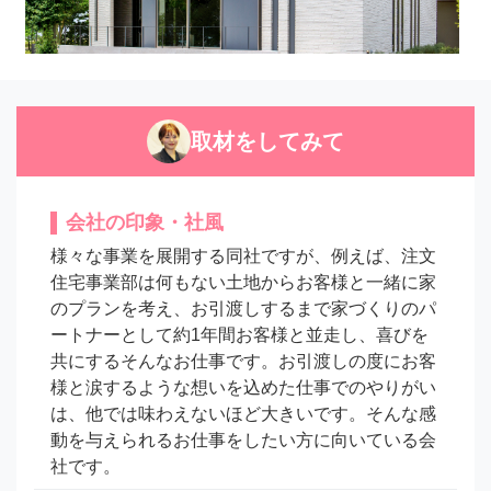
取材をしてみて
会社の印象・社風
様々な事業を展開する同社ですが、例えば、注文
住宅事業部は何もない土地からお客様と一緒に家
のプランを考え、お引渡しするまで家づくりのパ
ートナーとして約1年間お客様と並走し、喜びを
共にするそんなお仕事です。お引渡しの度にお客
様と涙するような想いを込めた仕事でのやりがい
は、他では味わえないほど大きいです。そんな感
動を与えられるお仕事をしたい方に向いている会
社です。