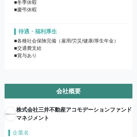
■冬季休暇

待遇・福利厚生
■各種社会保険完備（雇用/労災/健康/厚生年金）

■交通費支給

■賞与あり
会社概要
株式会社三井不動産アコモデーションファンド
マネジメント
企業名