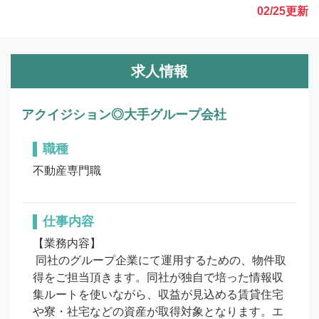
02/25
更新
求人情報
アクイジション◎大手グループ会社
職種
不動産専門職
仕事内容
【業務内容】

 同社のグループ企業にて運用するための、物件取
得をご担当頂きます。同社が独自で培った情報収
集ルートを使いながら、収益が見込める賃貸住宅
や寮・社宅などの資産が取得対象となります。エ