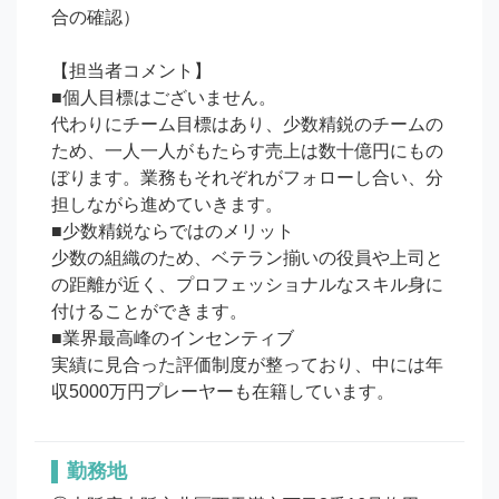
合の確認）

【担当者コメント】

■個人目標はございません。

代わりにチーム目標はあり、少数精鋭のチームの
ため、一人一人がもたらす売上は数十億円にもの
ぼります。業務もそれぞれがフォローし合い、分
担しながら進めていきます。

■少数精鋭ならではのメリット

少数の組織のため、ベテラン揃いの役員や上司と
の距離が近く、プロフェッショナルなスキル身に
付けることができます。

■業界最高峰のインセンティブ

実績に見合った評価制度が整っており、中には年
収5000万円プレーヤーも在籍しています。
勤務地