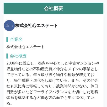
会社概要
株式会社心エステート
企業名
株式会社心エステート
会社概要
2006年に設立し、都内を中心とした中古マンションや
収益物件などの不動産売買／仲介をメインの事業とし
て行っている。年々取り扱う物件や種類が増えてお
り、毎年成長・進化をし続けている。また、その他会
社も恵比寿に移転しており、残業時間が少ない、休日
日数が多いなどワーライフバランスを大切にした勤務
体系を構築するなど働き方の面でも年々進化してい
る。