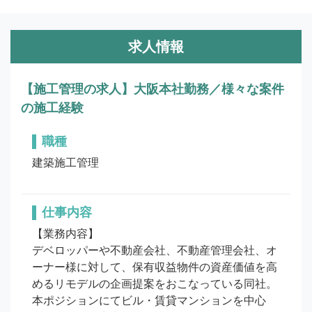
求人情報
【施工管理の求人】大阪本社勤務／様々な案件
の施工経験
職種
建築施工管理
仕事内容
【業務内容】

デベロッパーや不動産会社、不動産管理会社、オ
ーナー様に対して、保有収益物件の資産価値を高
めるリモデルの企画提案をおこなっている同社。
本ポジションにてビル・賃貸マンションを中心