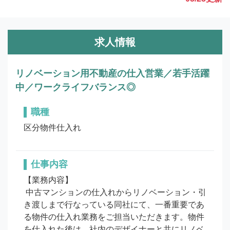
求人情報
リノベーション用不動産の仕入営業／若手活躍
中／ワークライフバランス◎
職種
区分物件仕入れ
仕事内容
【業務内容】

 中古マンションの仕入れからリノベーション・引
き渡しまで行なっている同社にて、一番重要であ
る物件の仕入れ業務をご担当いただきます。物件
を仕入れた後は、社内のデザイナーと共にリノベ