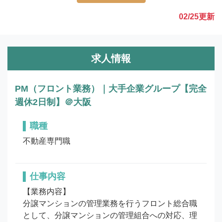
02/25
更新
求人情報
PM（フロント業務）｜大手企業グループ【完全
週休2日制】＠大阪
職種
不動産専門職
仕事内容
【業務内容】

分譲マンションの管理業務を行うフロント総合職
として、分譲マンションの管理組合への対応、理