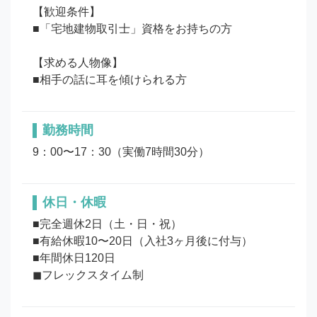
【歓迎条件】

■「宅地建物取引士」資格をお持ちの方

【求める人物像】

勤務時間
9：00〜17：30（実働7時間30分）
休日・休暇
■完全週休2日（土・日・祝）

■有給休暇10〜20日（入社3ヶ月後に付与）

■年間休日120日
