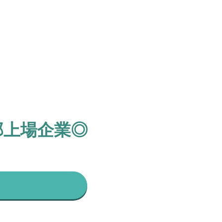
部上場企業◎