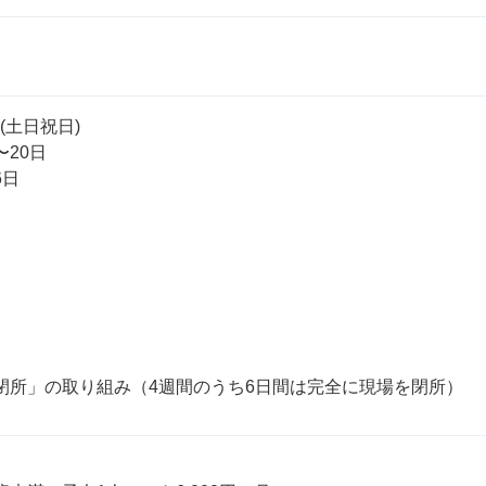
土日祝日)

20日

日
