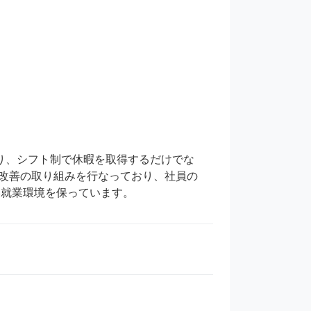
り、シフト制で休暇を取得するだけでな
改善の取り組みを行なっており、社員の
い就業環境を保っています。