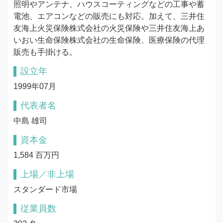
照明やアンテナ、ハウスコーティングなどの工事や蓄
電池、エアコンなどの販売にも対応。加えて、三井住
友海上火災保険株式会社の火災保険や三井住友海上あ
いおい生命保険株式会社の生命保険、医療保険の代理
販売も手掛ける。
設立年
1999年07月
代表者名
中島 雄司
資本金
1,584 百万円
上場／非上場
スタンダード市場
従業員数