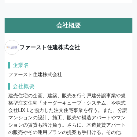
会社概要
ファースト住建株式会社
企業名
ファースト住建株式会社
会社概要
建売住宅の企画、建築、販売を行う戸建分譲事業や規
格型注文住宅「オーダーキューブ・システム」や株式
会社LIXILと協力した注文住宅事業を行う。また、分譲
マンションの設計、施工、販売や模造アパートやマン
ションの賃貸も請け負う。さらに、木造賃貸アパート
の販売やその運用プランの提案も手掛ける。その他、