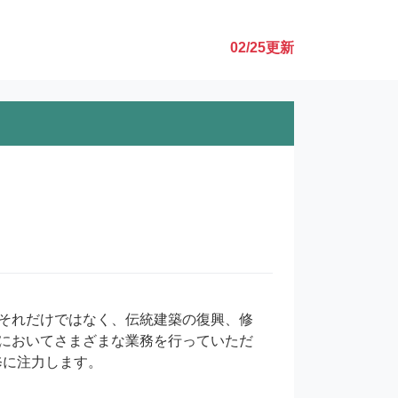
02/25
更新
それだけではなく、伝統建築の復興、修
においてさまざまな業務を行っていただ
に注力します。
