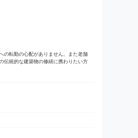
への転勤の心配がありません。また老舗
の伝統的な建築物の修繕に携わりたい方