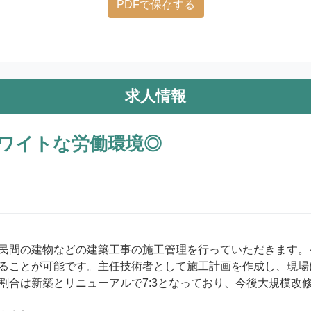
PDFで保存する
求人情報
ワイトな労働環境◎
民間の建物などの建築工事の施工管理を行っていただきます。
ることが可能です。主任技術者として施工計画を作成し、現場
割合は新築とリニューアルで7:3となっており、今後大規模改修