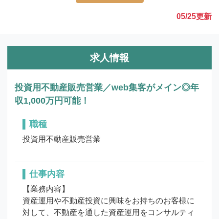
05/25
更新
求人情報
投資用不動産販売営業／web集客がメイン◎年
収1,000万円可能！
職種
投資用不動産販売営業
仕事内容
【業務内容】

資産運用や不動産投資に興味をお持ちのお客様に
対して、不動産を通した資産運用をコンサルティ