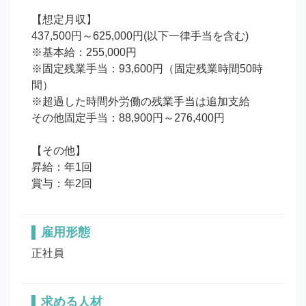
【想定月収】

437,500円～625,000円(以下一律手当を含む)

※基本給：255,000円

※固定残業手当：93,600円（固定残業時間50時
間）

※超過した時間外労働の残業手当は追加支給

その他固定手当：88,900円～276,400円

【その他】

昇給：年1回 

賞与：年2回
雇用形態
正社員
求める人材