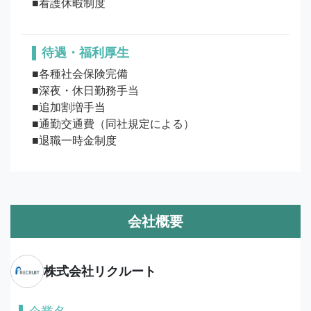
待遇・福利厚生
■各種社会保険完備

■深夜・休日勤務手当

■追加割増手当

■通勤交通費（同社規定による）

■退職一時金制度
会社概要
株式会社リクルート