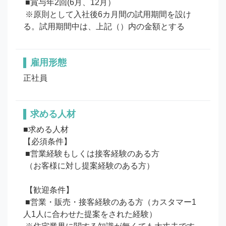
 ■賞与年2回(6月、12月）

 ※原則として入社後6カ月間の試用期間を設け
る。試用期間中は、上記（）内の金額とする
雇用形態
正社員
求める人材
■求める人材

【必須条件】

 ■営業経験もしくは接客経験のある方

 （お客様に対し提案経験のある方）

 【歓迎条件】

 ■営業・販売・接客経験のある方（カスタマー1
人1人に合わせた提案をされた経験）
