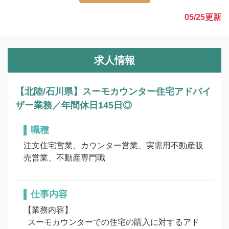
05/25
更新
求人情報
【北陸/石川県】スーモカウンター住宅アドバイ
ザー業務／年間休日145日◎
職種
注文住宅営業、カウンター営業、実需用不動産販
売営業、不動産専門職
仕事内容
【業務内容】

  スーモカウンターでの住宅の購入に対するアド