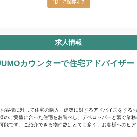
PDFで保存する
求人情報
UUMOカウンターで住宅アドバイザー
様のご要望に合った住宅をお調べし、デベロッパーと繋ぐ業務
可能です。ご紹介できる物件数はとても多く、お客様へのヒア