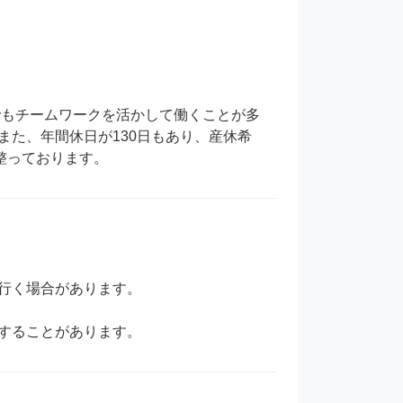
た、年間休日が130日もあり、産休希
整っております。
行く場合があります。

することがあります。