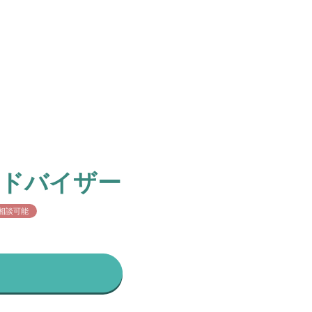
アドバイザー
相談可能