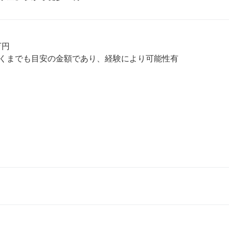
円

くまでも目安の金額であり、経験により可能性有
