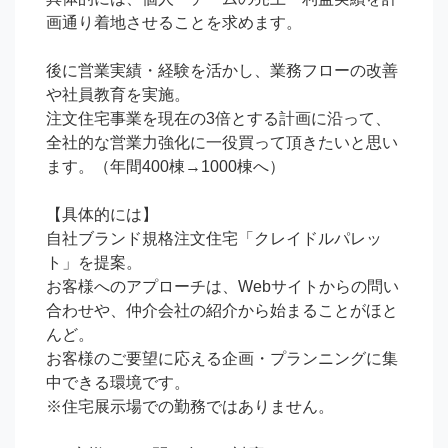
画通り着地させることを求めます。

後に営業実績・経験を活かし、業務フローの改善
や社員教育を実施。

注文住宅事業を現在の3倍とする計画に沿って、

全社的な営業力強化に一役買って頂きたいと思い
ます。（年間400棟→1000棟へ）

【具体的には】

自社ブランド規格注文住宅「クレイドルパレッ
ト」を提案。

お客様へのアプローチは、Webサイトからの問い
合わせや、仲介会社の紹介から始まることがほと
んど。

お客様のご要望に応える企画・プランニングに集
中できる環境です。

※住宅展示場での勤務ではありません。
