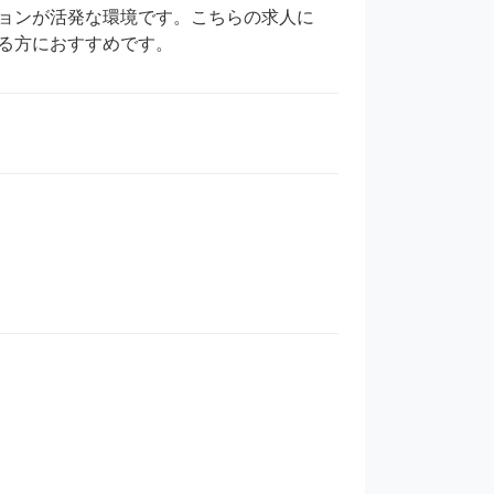
ョンが活発な環境です。こちらの求人に
る方におすすめです。