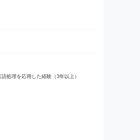
然言語処理を応用した経験（3年以上）
