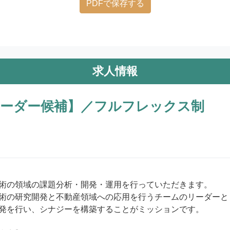
PDFで保存する
求人情報
ーダー候補】／フルフレックス制
術の領域の課題分析・開発・運用を行っていただきます。

術の研究開発と不動産領域への応用を行うチームのリーダーと
発を行い、シナジーを構築することがミッションです。
