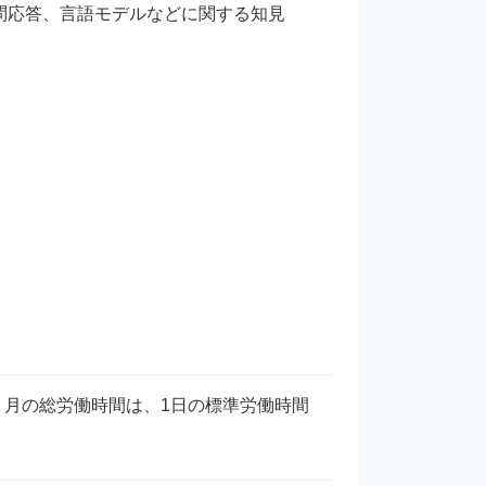
応答、言語モデルなどに関する知見

 　月の総労働時間は、1日の標準労働時間