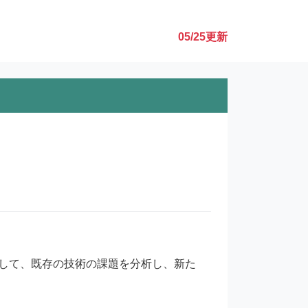
05/25
更新
して、既存の技術の課題を分析し、新た