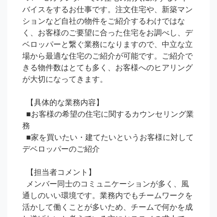
バイスをするお仕事です。注文住宅や、新築マン
ションなど自社の物件をご紹介するわけではな
く、お客様のご要望に合った住宅をお調べし、デ
ベロッパーと繋ぐ業務になりますので、中立な立
場から最適な住宅のご紹介が可能です。ご紹介で
きる物件数はとても多く、お客様へのヒアリング
が大切になってきます。

  【具体的な業務内容】

  ■お客様の希望の住宅に関するカウンセリング業
務

  ■家を買いたい・建てたいというお客様に対して
デベロッパーのご紹介

  【担当者コメント】

  メンバー同士のコミュニケーションが多く、風
通しのいい環境です。業務内でもチームワークを
活かして働くことが多いため、チームで何かを成