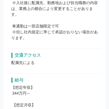
 ※入社後に配属先、勤務地および担当職務の内容
は、業務上の都合により変更することがありま
す。

 車通勤は一部店舗限定で可

 ※但し社内規定に準じて承認がおりない場合があ
ります。
交通アクセス
配属先による
給与
【想定年収】

 344万円～

 【想定月収】
