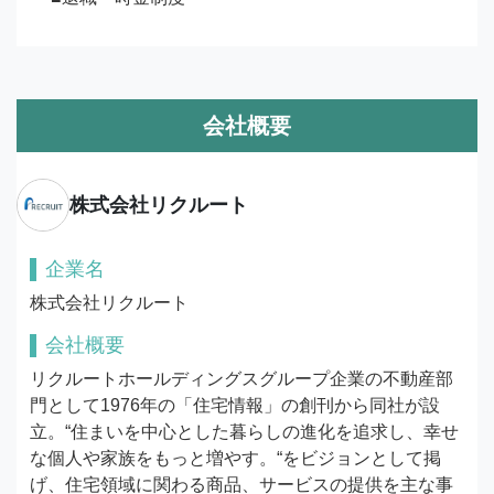
会社概要
株式会社リクルート
企業名
株式会社リクルート
会社概要
リクルートホールディングスグループ企業の不動産部
門として1976年の「住宅情報」の創刊から同社が設
立。“住まいを中心とした暮らしの進化を追求し、幸せ
な個人や家族をもっと増やす。“をビジョンとして掲
げ、住宅領域に関わる商品、サービスの提供を主な事