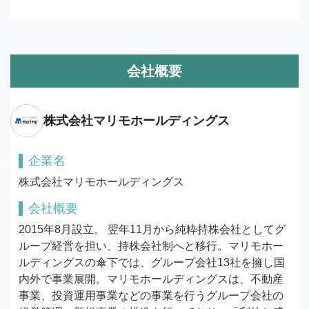
会社概要
株式会社マリモホールディングス
企業名
株式会社マリモホールディングス
会社概要
2015年8月設立。 翌年11月から純粋持株会社としてグ
ループ経営を担い、持株会社制へと移行。マリモホー
ルディングスの傘下では、グループ会社13社を擁し国
内外で事業展開。マリモホールディングスは、不動産
事業、投資運用事業などの事業を行うグループ会社の